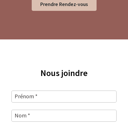
Prendre Rendez-vous
Nous joindre