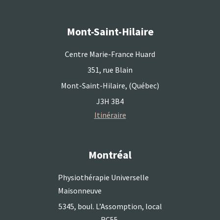
Mont-Saint-Hilaire
Centre Marie-France Huard
351, rue Blain
Mont-Saint-Hilaire, (Québec)
J3H 3B4
Itinéraire
Montréal
Physiothérapie Universelle
Maisonneuve
5345, boul. L’Assomption, local
RC55,