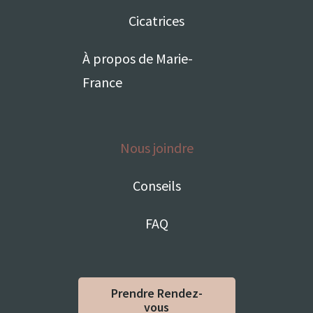
Cicatrices
À propos de Marie-
France
Nous joindre
Conseils
FAQ
Prendre Rendez-
vous