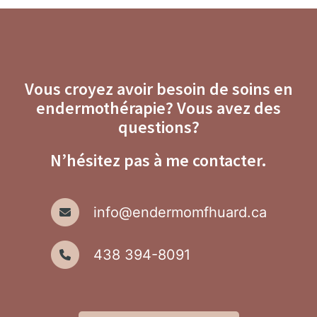
Vous croyez avoir besoin de soins en
endermothérapie? Vous avez des
questions?
N’hésitez pas à me contacter.
info@endermomfhuard.ca
438 394-8091