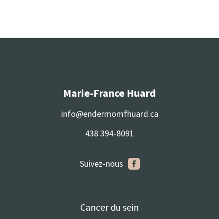
Marie-France Huard
info@endermomfhuard.ca
438 394-8091
Suivez-nous
Cancer du sein