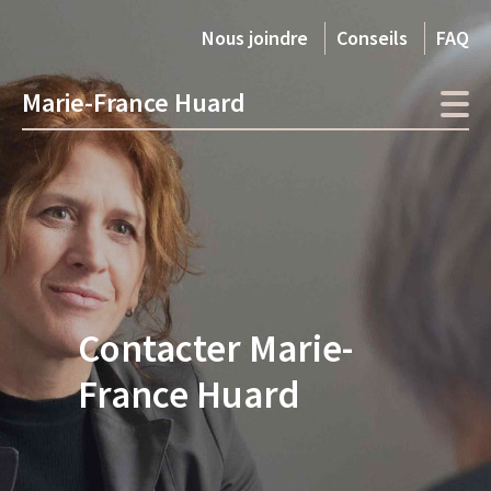
Nous joindre
Conseils
FAQ
Marie-France Huard
Contacter Marie-
France Huard