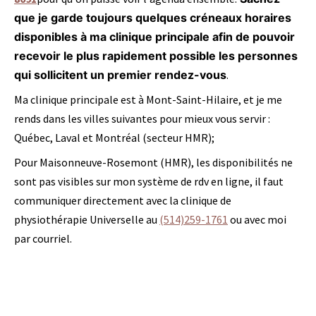
que je garde toujours quelques créneaux horaires
disponibles à ma clinique principale afin de pouvoir
recevoir le plus rapidement possible les personnes
qui sollicitent un premier rendez-vous
.
Ma clinique principale est à Mont-Saint-Hilaire, et je me
rends dans les villes suivantes pour mieux vous servir :
Québec, Laval et Montréal (secteur HMR);
Pour Maisonneuve-Rosemont (HMR), les disponibilités ne
sont pas visibles sur mon système de rdv en ligne, il faut
communiquer directement avec la clinique de
physiothérapie Universelle au
(514)259-1761
ou
avec moi
par courriel.