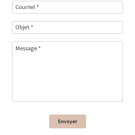
Envoyer